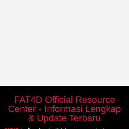
FAT4D Official Resource
Center - Informasi Lengkap
& Update Terbaru