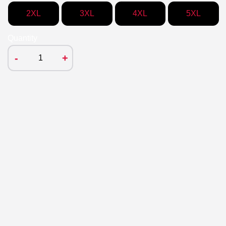
2XL
3XL
4XL
5XL
Quantity
-
+