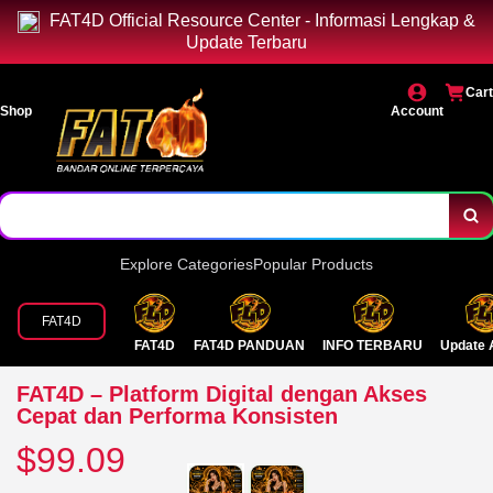
FAT4D Official Resource Center - Informasi Lengkap &
Update Terbaru
Cart
Shop
Account
Explore Categories
Popular Products
FAT4D
FAT4D
FAT4D PANDUAN
INFO TERBARU
Update 
FAT4D – Platform Digital dengan Akses
Cepat dan Performa Konsisten
$99.09