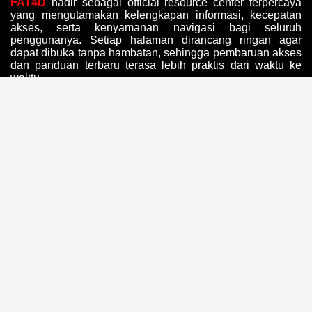
FAT4D
hadir sebagai official resource center terpercaya
yang mengutamakan kelengkapan informasi, kecepatan
akses, serta kenyamanan navigasi bagi seluruh
penggunanya. Setiap halaman dirancang ringan agar
dapat dibuka tanpa hambatan, sehingga pembaruan akses
dan panduan terbaru terasa lebih praktis dari waktu ke
waktu.
Performa
FAT4D
dijaga tetap konsisten melalui sistem
yang responsif di berbagai perangkat, mulai dari
smartphone hingga desktop. Seluruh berita, informasi
resmi, serta artikel panduan terus diperbarui secara
berkala agar mudah dipantau kapan saja.
Untuk mendapatkan akses penuh, proses
FAT4D Daftar
dapat diselesaikan dengan cepat tanpa langkah yang
rumit. Tim dukungan siap membantu selama 24 jam
melalui berbagai saluran komunikasi, menjadikan FAT4D
pilihan terbaik untuk kebutuhan referensi digital sehari-
hari.