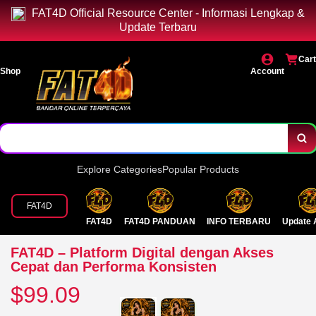
FAT4D Official Resource Center - Informasi Lengkap &
Update Terbaru
Cart
Shop
Account
Explore Categories
Popular Products
FAT4D
FAT4D
FAT4D PANDUAN
INFO TERBARU
Update 
FAT4D – Platform Digital dengan Akses
Cepat dan Performa Konsisten
$99.09