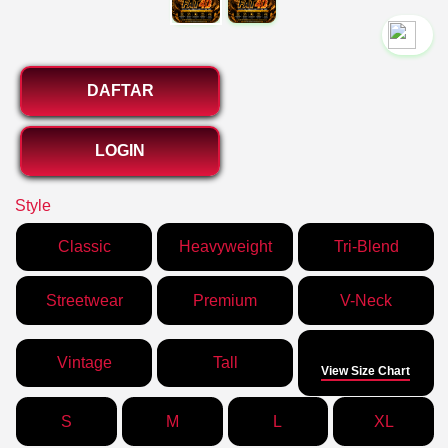
`2
DAFTAR
LOGIN
Style
Classic
Heavyweight
Tri-Blend
Streetwear
Premium
V-Neck
Size
Vintage
Tall
View Size Chart
S
M
L
XL