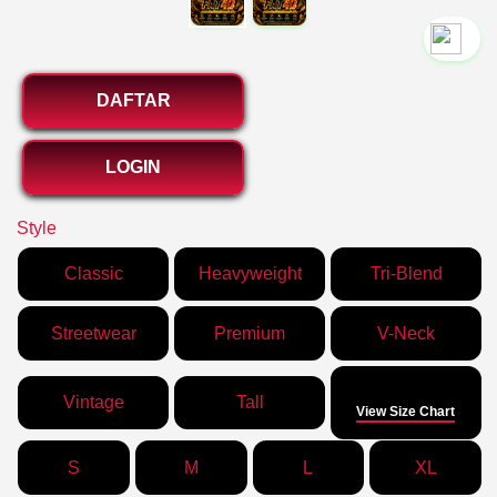
`2
DAFTAR
LOGIN
Style
Classic
Heavyweight
Tri-Blend
Streetwear
Premium
V-Neck
Size
Vintage
Tall
View Size Chart
S
M
L
XL