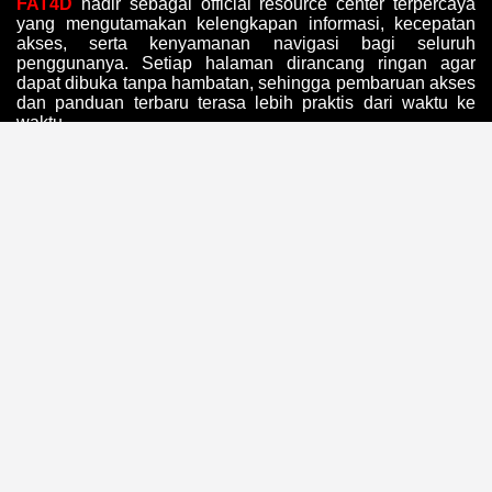
FAT4D
hadir sebagai official resource center terpercaya
yang mengutamakan kelengkapan informasi, kecepatan
akses, serta kenyamanan navigasi bagi seluruh
penggunanya. Setiap halaman dirancang ringan agar
dapat dibuka tanpa hambatan, sehingga pembaruan akses
dan panduan terbaru terasa lebih praktis dari waktu ke
waktu.
Performa
FAT4D
dijaga tetap konsisten melalui sistem
yang responsif di berbagai perangkat, mulai dari
smartphone hingga desktop. Seluruh berita, informasi
resmi, serta artikel panduan terus diperbarui secara
berkala agar mudah dipantau kapan saja.
Untuk mendapatkan akses penuh, proses
FAT4D Daftar
dapat diselesaikan dengan cepat tanpa langkah yang
rumit. Tim dukungan siap membantu selama 24 jam
melalui berbagai saluran komunikasi, menjadikan FAT4D
pilihan terbaik untuk kebutuhan referensi digital sehari-
hari.