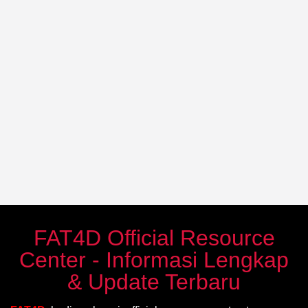
FAT4D Official Resource
Center - Informasi Lengkap
& Update Terbaru