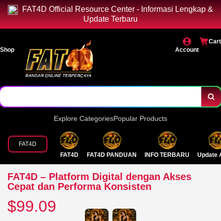
FAT4D Official Resource Center - Informasi Lengkap &
Update Terbaru
Cart
Shop
Account
Explore Categories
Popular Products
FAT4D
FAT4D
FAT4D PANDUAN
INFO TERBARU
Update 
FAT4D – Platform Digital dengan Akses
Cepat dan Performa Konsisten
$99.09