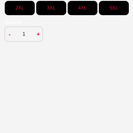
2XL
3XL
4XL
5XL
Quantity
-
+