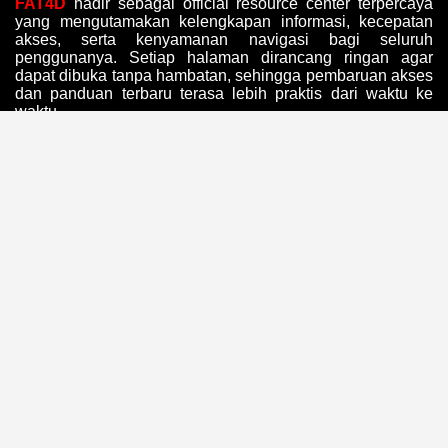
FAT4D
hadir sebagai official resource center terpercaya
yang mengutamakan kelengkapan informasi, kecepatan
akses, serta kenyamanan navigasi bagi seluruh
penggunanya. Setiap halaman dirancang ringan agar
dapat dibuka tanpa hambatan, sehingga pembaruan akses
dan panduan terbaru terasa lebih praktis dari waktu ke
waktu.
Performa
FAT4D
dijaga tetap konsisten melalui sistem
yang responsif di berbagai perangkat, mulai dari
smartphone hingga desktop. Seluruh berita, informasi
resmi, serta artikel panduan terus diperbarui secara
berkala agar mudah dipantau kapan saja.
Untuk mendapatkan akses penuh, proses
FAT4D Daftar
dapat diselesaikan dengan cepat tanpa langkah yang
rumit. Tim dukungan siap membantu selama 24 jam
melalui berbagai saluran komunikasi, menjadikan FAT4D
pilihan terbaik untuk kebutuhan referensi digital sehari-
hari.