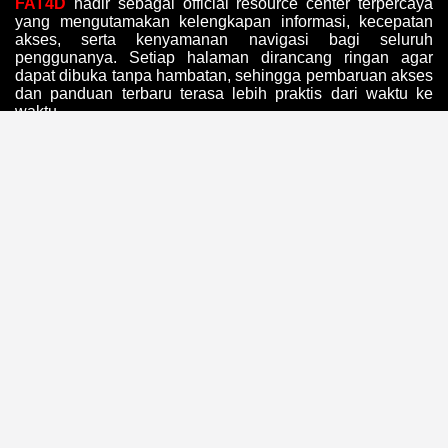
FAT4D
hadir sebagai official resource center terpercaya
yang mengutamakan kelengkapan informasi, kecepatan
akses, serta kenyamanan navigasi bagi seluruh
penggunanya. Setiap halaman dirancang ringan agar
dapat dibuka tanpa hambatan, sehingga pembaruan akses
dan panduan terbaru terasa lebih praktis dari waktu ke
waktu.
Performa
FAT4D
dijaga tetap konsisten melalui sistem
yang responsif di berbagai perangkat, mulai dari
smartphone hingga desktop. Seluruh berita, informasi
resmi, serta artikel panduan terus diperbarui secara
berkala agar mudah dipantau kapan saja.
Untuk mendapatkan akses penuh, proses
FAT4D Daftar
dapat diselesaikan dengan cepat tanpa langkah yang
rumit. Tim dukungan siap membantu selama 24 jam
melalui berbagai saluran komunikasi, menjadikan FAT4D
pilihan terbaik untuk kebutuhan referensi digital sehari-
hari.