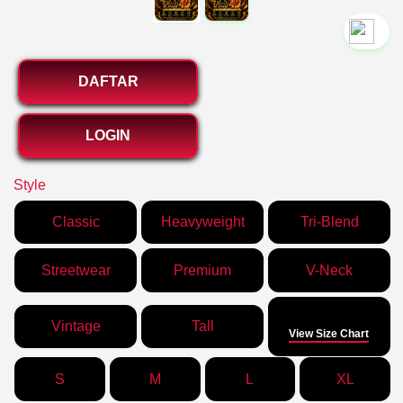
`2
DAFTAR
LOGIN
Style
Classic
Heavyweight
Tri-Blend
Streetwear
Premium
V-Neck
Size
Vintage
Tall
View Size Chart
S
M
L
XL