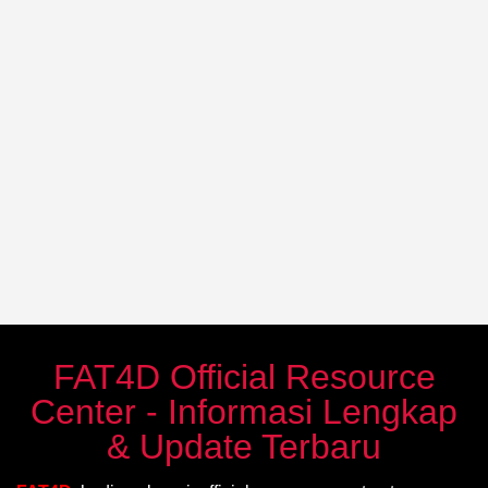
FAT4D Official Resource
Center - Informasi Lengkap
& Update Terbaru