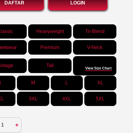
DAFTAR
LOGIN
lassic
Heavyweight
Tri-Blend
reetwear
Premium
V-Neck
Size
intage
Tall
View Size Chart
S
M
L
XL
XL
3XL
4XL
5XL
y
+