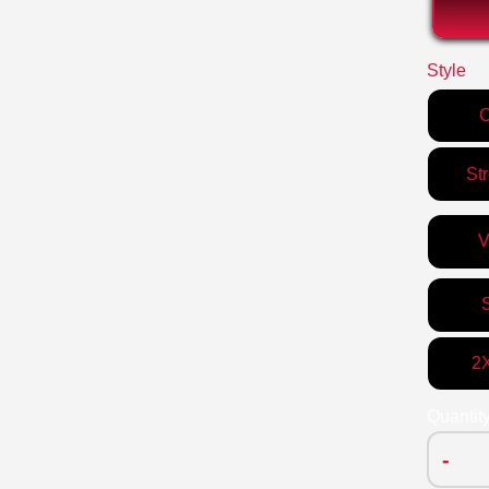
Style
C
St
V
2
Quantit
-