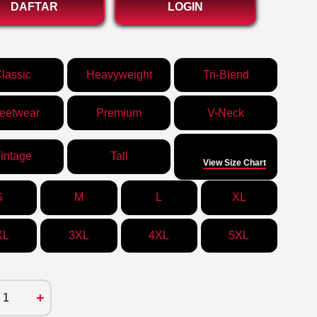
DAFTAR
LOGIN
lassic
Heavyweight
Tri-Blend
reetwear
Premium
V-Neck
Size
intage
Tall
View Size Chart
S
M
L
XL
XL
3XL
4XL
5XL
y
+