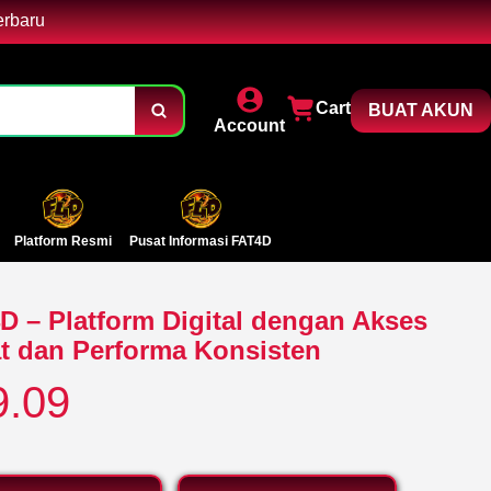
erbaru
Cart
BUAT AKUN
Account
Platform Resmi
Pusat Informasi FAT4D
D – Platform Digital dengan Akses
t dan Performa Konsisten
9.09