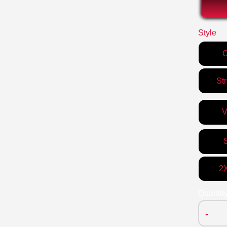
Style
C
St
V
2
Quantit
-