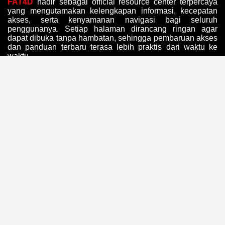
FAT4D
hadir sebagai official resource center terpercaya
yang mengutamakan kelengkapan informasi, kecepatan
akses, serta kenyamanan navigasi bagi seluruh
penggunanya. Setiap halaman dirancang ringan agar
dapat dibuka tanpa hambatan, sehingga pembaruan akses
dan panduan terbaru terasa lebih praktis dari waktu ke
waktu.
Performa
FAT4D
dijaga tetap konsisten melalui sistem
yang responsif di berbagai perangkat, mulai dari
smartphone hingga desktop. Seluruh berita, informasi
resmi, serta artikel panduan terus diperbarui secara
berkala agar mudah dipantau kapan saja.
Untuk mendapatkan akses penuh, proses
FAT4D Daftar
dapat diselesaikan dengan cepat tanpa langkah yang
rumit. Tim dukungan siap membantu selama 24 jam
melalui berbagai saluran komunikasi, menjadikan FAT4D
pilihan terbaik untuk kebutuhan referensi digital sehari-
hari.