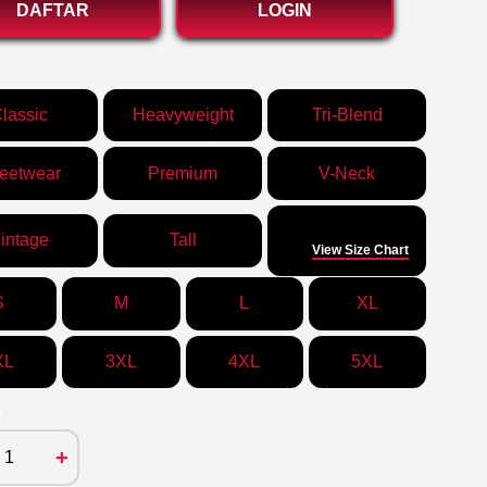
DAFTAR
LOGIN
lassic
Heavyweight
Tri-Blend
reetwear
Premium
V-Neck
Size
intage
Tall
View Size Chart
S
M
L
XL
XL
3XL
4XL
5XL
y
+