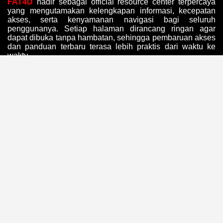
FAT4D
hadir sebagai official resource center terpercaya
yang mengutamakan kelengkapan informasi, kecepatan
akses, serta kenyamanan navigasi bagi seluruh
penggunanya. Setiap halaman dirancang ringan agar
dapat dibuka tanpa hambatan, sehingga pembaruan akses
dan panduan terbaru terasa lebih praktis dari waktu ke
waktu.
Performa
FAT4D
dijaga tetap konsisten melalui sistem
yang responsif di berbagai perangkat, mulai dari
smartphone hingga desktop. Seluruh berita, informasi
resmi, serta artikel panduan terus diperbarui secara
berkala agar mudah dipantau kapan saja.
Untuk mendapatkan akses penuh, proses
FAT4D Daftar
dapat diselesaikan dengan cepat tanpa langkah yang
rumit. Tim dukungan siap membantu selama 24 jam
melalui berbagai saluran komunikasi, menjadikan FAT4D
pilihan terbaik untuk kebutuhan referensi digital sehari-
hari.