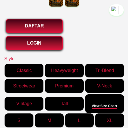
`2
DAFTAR
LOGIN
Style
Classic
Heavyweight
Tri-Blend
Streetwear
Premium
V-Neck
Size
Vintage
Tall
View Size Chart
S
M
L
XL