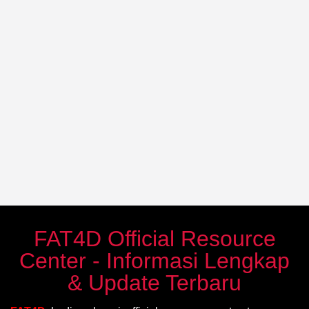
FAT4D Official Resource
Center - Informasi Lengkap
& Update Terbaru