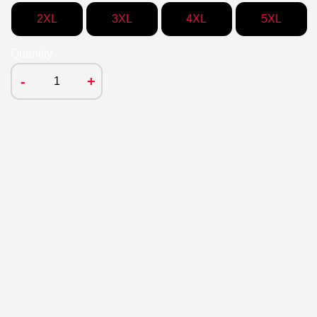
2XL
3XL
4XL
5XL
Quantity
-
+