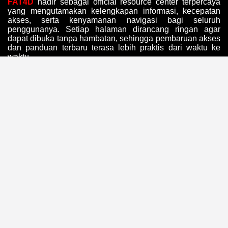
FAT4D
hadir sebagai official resource center terpercaya
yang mengutamakan kelengkapan informasi, kecepatan
akses, serta kenyamanan navigasi bagi seluruh
penggunanya. Setiap halaman dirancang ringan agar
dapat dibuka tanpa hambatan, sehingga pembaruan akses
dan panduan terbaru terasa lebih praktis dari waktu ke
waktu.
Performa
FAT4D
dijaga tetap konsisten melalui sistem
yang responsif di berbagai perangkat, mulai dari
smartphone hingga desktop. Seluruh berita, informasi
resmi, serta artikel panduan terus diperbarui secara
berkala agar mudah dipantau kapan saja.
Untuk mendapatkan akses penuh, proses
FAT4D Daftar
dapat diselesaikan dengan cepat tanpa langkah yang
rumit. Tim dukungan siap membantu selama 24 jam
melalui berbagai saluran komunikasi, menjadikan FAT4D
pilihan terbaik untuk kebutuhan referensi digital sehari-
hari.