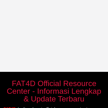
FAT4D Official Resource
Center - Informasi Lengkap
& Update Terbaru