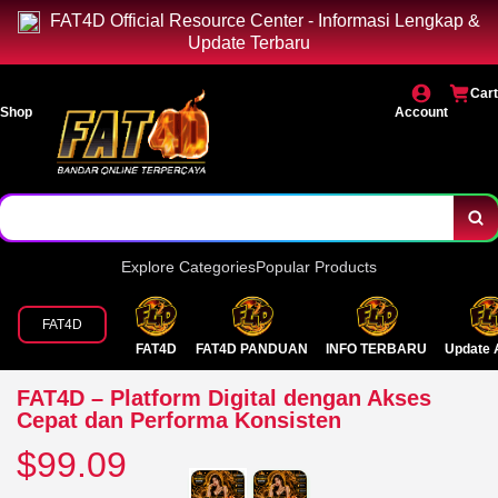
FAT4D Official Resource Center - Informasi Lengkap &
Update Terbaru
Cart
Shop
Account
Explore Categories
Popular Products
FAT4D
FAT4D
FAT4D PANDUAN
INFO TERBARU
Update 
FAT4D – Platform Digital dengan Akses
Cepat dan Performa Konsisten
$99.09