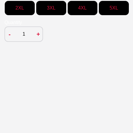
2XL
3XL
4XL
5XL
Quantity
-
+