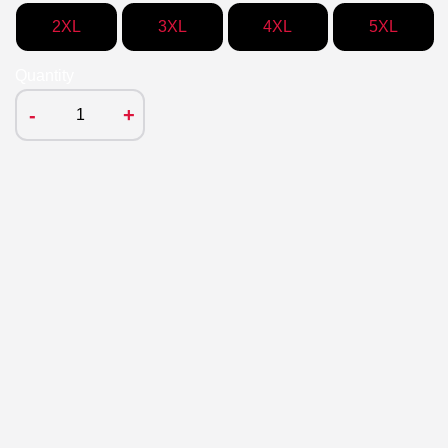
2XL
3XL
4XL
5XL
Quantity
-
+