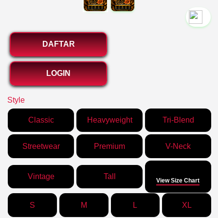
`2
DAFTAR
LOGIN
Style
Classic
Heavyweight
Tri-Blend
Streetwear
Premium
V-Neck
Size
Vintage
Tall
View Size Chart
S
M
L
XL