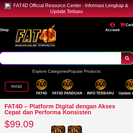
FAT4D Official Resource Center - Informasi Lengkap &
Update Terbaru
Cart
Shop
Account
Explore Categories
Popular Products
FAT4D
FAT4D
FAT4D PANDUAN
INFO TERBARU
Update 
FAT4D – Platform Digital dengan Akses
Cepat dan Performa Konsisten
$99.09