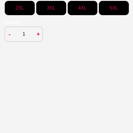
2XL
3XL
4XL
5XL
Quantity
-
+