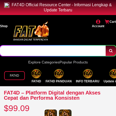
FAT4D Official Resource Center - Informasi Lengkap &
Update Terbaru
Cart
Shop
Account
Explore Categories
Popular Products
FAT4D
FAT4D
FAT4D PANDUAN
INFO TERBARU
Update 
FAT4D – Platform Digital dengan Akses
Cepat dan Performa Konsisten
$99.09