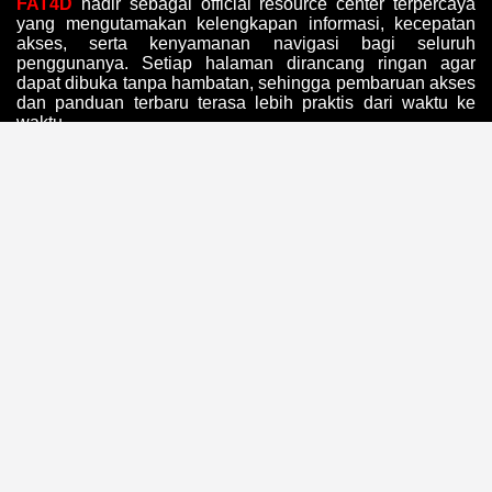
FAT4D
hadir sebagai official resource center terpercaya
yang mengutamakan kelengkapan informasi, kecepatan
akses, serta kenyamanan navigasi bagi seluruh
penggunanya. Setiap halaman dirancang ringan agar
dapat dibuka tanpa hambatan, sehingga pembaruan akses
dan panduan terbaru terasa lebih praktis dari waktu ke
waktu.
Performa
FAT4D
dijaga tetap konsisten melalui sistem
yang responsif di berbagai perangkat, mulai dari
smartphone hingga desktop. Seluruh berita, informasi
resmi, serta artikel panduan terus diperbarui secara
berkala agar mudah dipantau kapan saja.
Untuk mendapatkan akses penuh, proses
FAT4D Daftar
dapat diselesaikan dengan cepat tanpa langkah yang
rumit. Tim dukungan siap membantu selama 24 jam
melalui berbagai saluran komunikasi, menjadikan FAT4D
pilihan terbaik untuk kebutuhan referensi digital sehari-
hari.