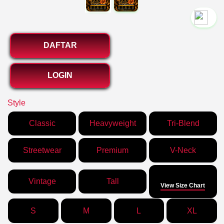
`2
DAFTAR
LOGIN
Style
Classic
Heavyweight
Tri-Blend
Streetwear
Premium
V-Neck
Size
Vintage
Tall
View Size Chart
S
M
L
XL