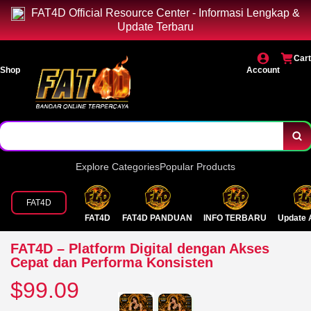
FAT4D Official Resource Center - Informasi Lengkap &
Update Terbaru
Cart
Shop
Account
Explore Categories
Popular Products
FAT4D
FAT4D
FAT4D PANDUAN
INFO TERBARU
Update 
FAT4D – Platform Digital dengan Akses
Cepat dan Performa Konsisten
$99.09