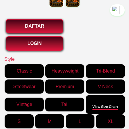
`2
DAFTAR
LOGIN
Style
Classic
Heavyweight
Tri-Blend
Streetwear
Premium
V-Neck
Size
Vintage
Tall
View Size Chart
S
M
L
XL