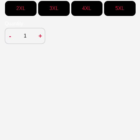
2XL
3XL
4XL
5XL
Quantity
-
+