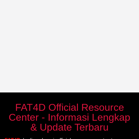
FAT4D Official Resource
Center - Informasi Lengkap
& Update Terbaru