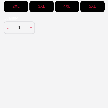
2XL
3XL
4XL
5XL
Quantity
-
+