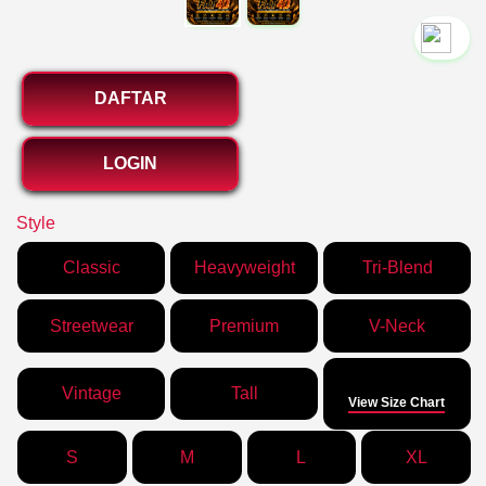
`2
DAFTAR
LOGIN
Style
Classic
Heavyweight
Tri-Blend
Streetwear
Premium
V-Neck
Size
Vintage
Tall
View Size Chart
S
M
L
XL