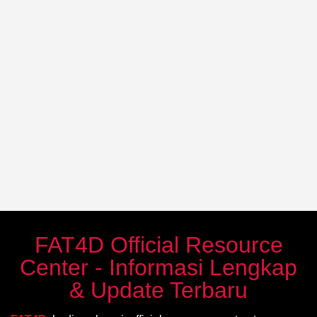
FAT4D Official Resource
Center - Informasi Lengkap
& Update Terbaru