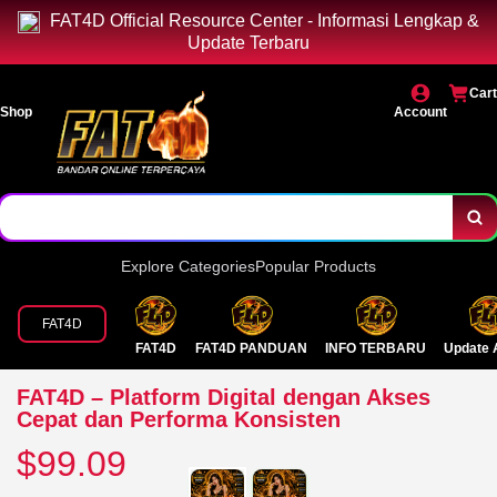
FAT4D Official Resource Center - Informasi Lengkap &
Update Terbaru
Cart
Shop
Account
Explore Categories
Popular Products
FAT4D
FAT4D
FAT4D PANDUAN
INFO TERBARU
Update 
FAT4D – Platform Digital dengan Akses
Cepat dan Performa Konsisten
$99.09