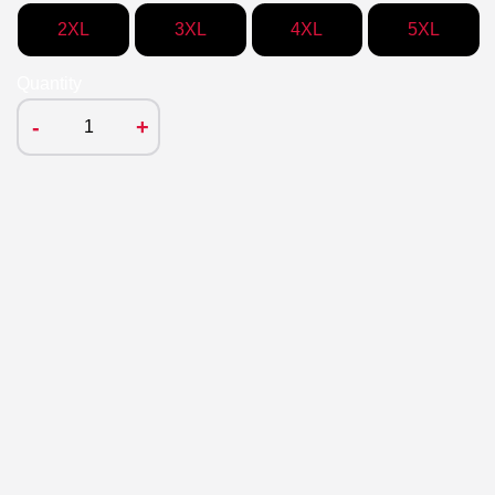
2XL
3XL
4XL
5XL
Quantity
-
+