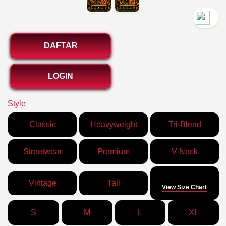
`2
DAFTAR
LOGIN
Style
Classic
Heavyweight
Tri-Blend
Streetwear
Premium
V-Neck
Size
Vintage
Tall
View Size Chart
S
M
L
XL