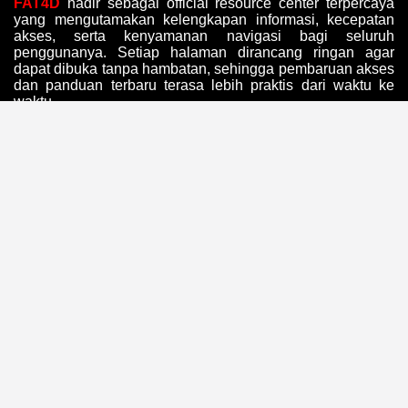
FAT4D
hadir sebagai official resource center terpercaya
yang mengutamakan kelengkapan informasi, kecepatan
akses, serta kenyamanan navigasi bagi seluruh
penggunanya. Setiap halaman dirancang ringan agar
dapat dibuka tanpa hambatan, sehingga pembaruan akses
dan panduan terbaru terasa lebih praktis dari waktu ke
waktu.
Performa
FAT4D
dijaga tetap konsisten melalui sistem
yang responsif di berbagai perangkat, mulai dari
smartphone hingga desktop. Seluruh berita, informasi
resmi, serta artikel panduan terus diperbarui secara
berkala agar mudah dipantau kapan saja.
Untuk mendapatkan akses penuh, proses
FAT4D Daftar
dapat diselesaikan dengan cepat tanpa langkah yang
rumit. Tim dukungan siap membantu selama 24 jam
melalui berbagai saluran komunikasi, menjadikan FAT4D
pilihan terbaik untuk kebutuhan referensi digital sehari-
hari.