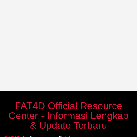
FAT4D Official Resource
Center - Informasi Lengkap
& Update Terbaru