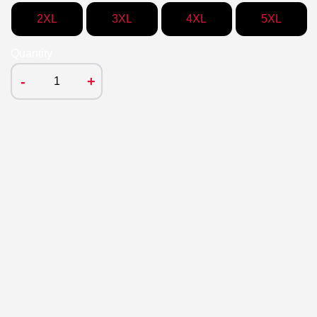
2XL
3XL
4XL
5XL
Quantity
-
+