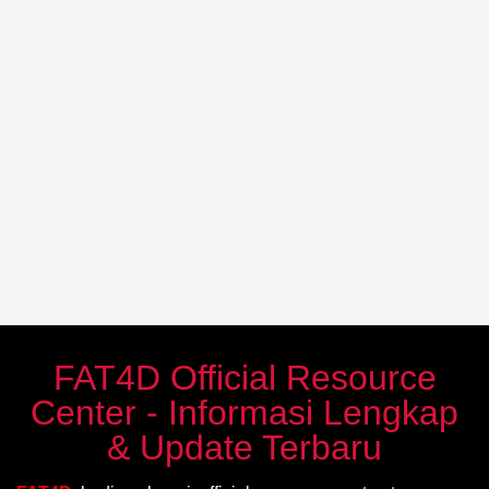
FAT4D Official Resource
Center - Informasi Lengkap
& Update Terbaru