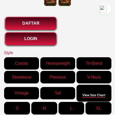
`2
DAFTAR
LOGIN
Style
Classic
Heavyweight
Tri-Blend
Streetwear
Premium
V-Neck
Size
Vintage
Tall
View Size Chart
S
M
L
XL