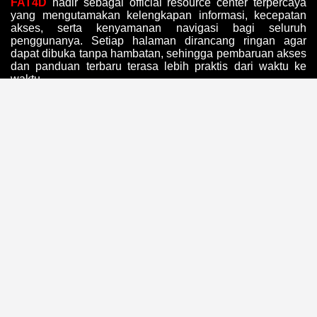
FAT4D
hadir sebagai official resource center terpercaya
yang mengutamakan kelengkapan informasi, kecepatan
akses, serta kenyamanan navigasi bagi seluruh
penggunanya. Setiap halaman dirancang ringan agar
dapat dibuka tanpa hambatan, sehingga pembaruan akses
dan panduan terbaru terasa lebih praktis dari waktu ke
waktu.
Performa
FAT4D
dijaga tetap konsisten melalui sistem
yang responsif di berbagai perangkat, mulai dari
smartphone hingga desktop. Seluruh berita, informasi
resmi, serta artikel panduan terus diperbarui secara
berkala agar mudah dipantau kapan saja.
Untuk mendapatkan akses penuh, proses
FAT4D Daftar
dapat diselesaikan dengan cepat tanpa langkah yang
rumit. Tim dukungan siap membantu selama 24 jam
melalui berbagai saluran komunikasi, menjadikan FAT4D
pilihan terbaik untuk kebutuhan referensi digital sehari-
hari.