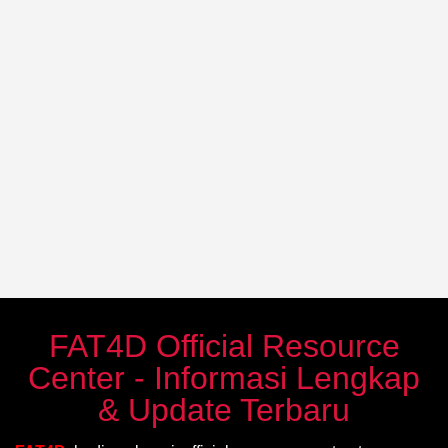
FAT4D Official Resource
Center - Informasi Lengkap
& Update Terbaru