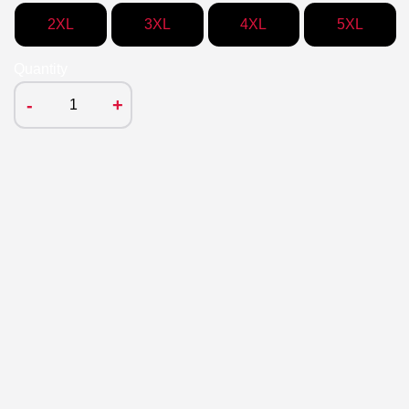
2XL
3XL
4XL
5XL
Quantity
-
+