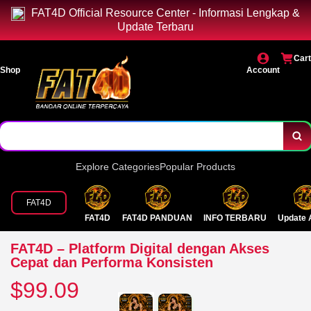
FAT4D Official Resource Center - Informasi Lengkap &
Update Terbaru
Cart
Shop
Account
Explore Categories
Popular Products
FAT4D
FAT4D
FAT4D PANDUAN
INFO TERBARU
Update 
FAT4D – Platform Digital dengan Akses
Cepat dan Performa Konsisten
$99.09