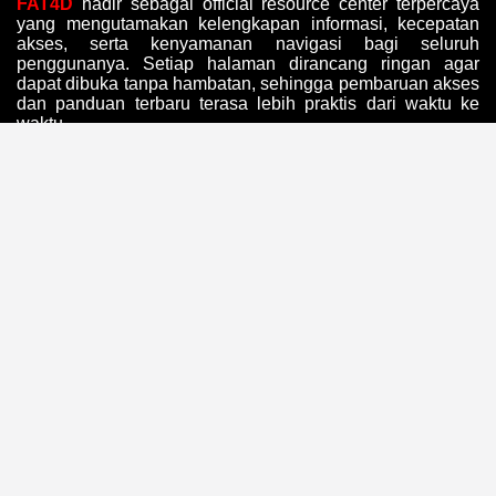
FAT4D
hadir sebagai official resource center terpercaya
yang mengutamakan kelengkapan informasi, kecepatan
akses, serta kenyamanan navigasi bagi seluruh
penggunanya. Setiap halaman dirancang ringan agar
dapat dibuka tanpa hambatan, sehingga pembaruan akses
dan panduan terbaru terasa lebih praktis dari waktu ke
waktu.
Performa
FAT4D
dijaga tetap konsisten melalui sistem
yang responsif di berbagai perangkat, mulai dari
smartphone hingga desktop. Seluruh berita, informasi
resmi, serta artikel panduan terus diperbarui secara
berkala agar mudah dipantau kapan saja.
Untuk mendapatkan akses penuh, proses
FAT4D Daftar
dapat diselesaikan dengan cepat tanpa langkah yang
rumit. Tim dukungan siap membantu selama 24 jam
melalui berbagai saluran komunikasi, menjadikan FAT4D
pilihan terbaik untuk kebutuhan referensi digital sehari-
hari.