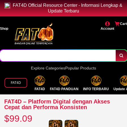
FAT4D Official Resource Center - Informasi Lengkap &
Update Terbaru
Cart
Shop
Account
Explore Categories
Popular Products
FAT4D
FAT4D
FAT4D PANDUAN
INFO TERBARU
Update 
FAT4D – Platform Digital dengan Akses
Cepat dan Performa Konsisten
$99.09