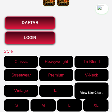
`2
DAFTAR
LOGIN
Style
Classic
Heavyweight
Tri-Blend
Streetwear
Premium
V-Neck
Size
Vintage
Tall
View Size Chart
S
M
L
XL