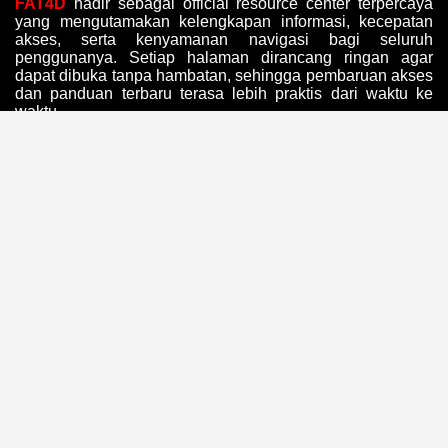
FAT4D
hadir sebagai official resource center terpercaya
yang mengutamakan kelengkapan informasi, kecepatan
akses, serta kenyamanan navigasi bagi seluruh
penggunanya. Setiap halaman dirancang ringan agar
dapat dibuka tanpa hambatan, sehingga pembaruan akses
dan panduan terbaru terasa lebih praktis dari waktu ke
waktu.
Performa
FAT4D
dijaga tetap konsisten melalui sistem
yang responsif di berbagai perangkat, mulai dari
smartphone hingga desktop. Seluruh berita, informasi
resmi, serta artikel panduan terus diperbarui secara
berkala agar mudah dipantau kapan saja.
Untuk mendapatkan akses penuh, proses
FAT4D Daftar
dapat diselesaikan dengan cepat tanpa langkah yang
rumit. Tim dukungan siap membantu selama 24 jam
melalui berbagai saluran komunikasi, menjadikan FAT4D
pilihan terbaik untuk kebutuhan referensi digital sehari-
hari.