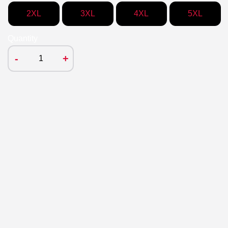
2XL
3XL
4XL
5XL
Quantity
-
+