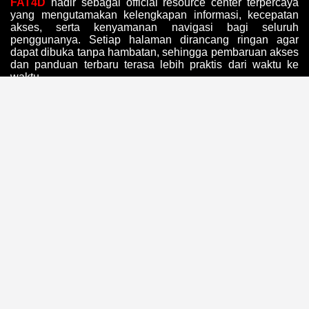
FAT4D
hadir sebagai official resource center terpercaya
yang mengutamakan kelengkapan informasi, kecepatan
akses, serta kenyamanan navigasi bagi seluruh
penggunanya. Setiap halaman dirancang ringan agar
dapat dibuka tanpa hambatan, sehingga pembaruan akses
dan panduan terbaru terasa lebih praktis dari waktu ke
waktu.
Performa
FAT4D
dijaga tetap konsisten melalui sistem
yang responsif di berbagai perangkat, mulai dari
smartphone hingga desktop. Seluruh berita, informasi
resmi, serta artikel panduan terus diperbarui secara
berkala agar mudah dipantau kapan saja.
Untuk mendapatkan akses penuh, proses
FAT4D Daftar
dapat diselesaikan dengan cepat tanpa langkah yang
rumit. Tim dukungan siap membantu selama 24 jam
melalui berbagai saluran komunikasi, menjadikan FAT4D
pilihan terbaik untuk kebutuhan referensi digital sehari-
hari.