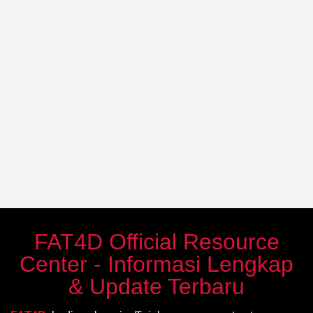
FAT4D Official Resource
Center - Informasi Lengkap
& Update Terbaru