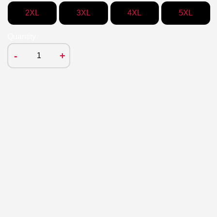
2XL
3XL
4XL
5XL
Quantity
-
+