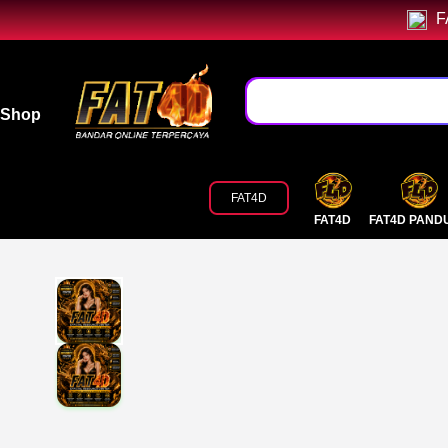
F
Shop
FAT4D
FAT4D
FAT4D PAND