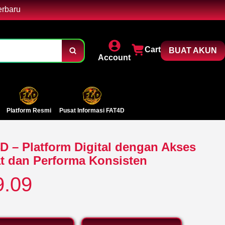
erbaru
Cart
BUAT AKUN
Account
Platform Resmi
Pusat Informasi FAT4D
D – Platform Digital dengan Akses
t dan Performa Konsisten
9.09