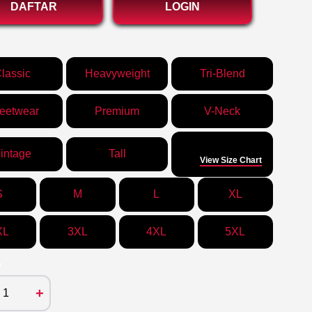
DAFTAR
LOGIN
lassic
Heavyweight
Tri-Blend
reetwear
Premium
V-Neck
Size
intage
Tall
View Size Chart
S
M
L
XL
XL
3XL
4XL
5XL
y
+