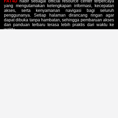
FAT4D
hadir sebagai official resource center terpercaya
yang mengutamakan kelengkapan informasi, kecepatan
akses, serta kenyamanan navigasi bagi seluruh
penggunanya. Setiap halaman dirancang ringan agar
dapat dibuka tanpa hambatan, sehingga pembaruan akses
dan panduan terbaru terasa lebih praktis dari waktu ke
waktu.
Performa
FAT4D
dijaga tetap konsisten melalui sistem
yang responsif di berbagai perangkat, mulai dari
smartphone hingga desktop. Seluruh berita, informasi
resmi, serta artikel panduan terus diperbarui secara
berkala agar mudah dipantau kapan saja.
Untuk mendapatkan akses penuh, proses
FAT4D Daftar
dapat diselesaikan dengan cepat tanpa langkah yang
rumit. Tim dukungan siap membantu selama 24 jam
melalui berbagai saluran komunikasi, menjadikan FAT4D
pilihan terbaik untuk kebutuhan referensi digital sehari-
hari.