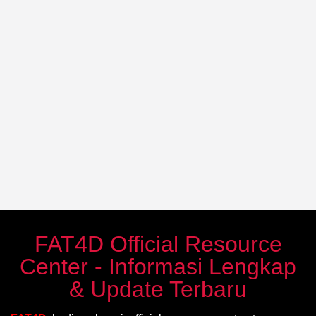
FAT4D Official Resource
Center - Informasi Lengkap
& Update Terbaru