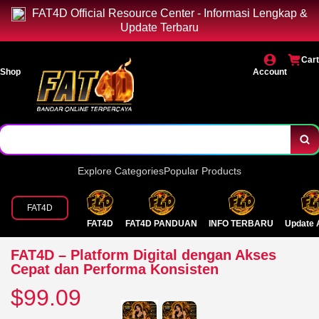
FAT4D Official Resource Center - Informasi Lengkap &
Update Terbaru
Cart
Shop
Account
Explore Categories
Popular Products
FAT4D
FAT4D
FAT4D PANDUAN
INFO TERBARU
Update 
FAT4D – Platform Digital dengan Akses
Cepat dan Performa Konsisten
$99.09