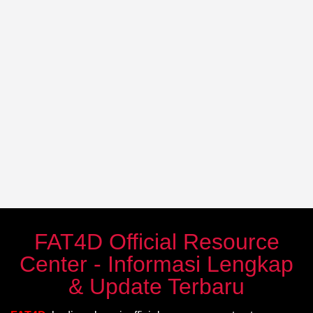
FAT4D Official Resource
Center - Informasi Lengkap
& Update Terbaru